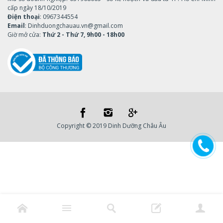
cấp ngày 18/10/2019
Điện thoại
: 0967344554
Email
: Dinhduongchauau.vn@gmail.com
Giờ mở cửa:
Thứ 2 - Thứ 7, 9h00 - 18h00
Copyright © 2019 Dinh Dưỡng Châu Âu